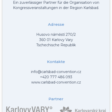
Ein zuverlässiger Partner für die Organisation von
Kongressveranstaltungen in der Region Karlsbad.
Adresse
Husovo náměstí 270/2
360 01 Karlovy Vary
Tschechische Republik
Kontakte
info@carlsbad-convention.cz
+420 777 486 093
www.carlsbad-convention.cz
Partner