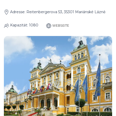
Adresse: Reitenbergerova 53, 35301 Mariánské Lázně
Kapazität: 1080
WEBSEITE