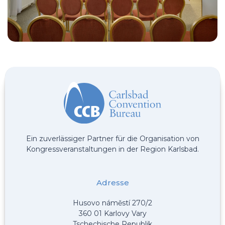
Ein zuverlässiger Partner für die Organisation von
Kongressveranstaltungen in der Region Karlsbad.
Adresse
Husovo náměstí 270/2
360 01 Karlovy Vary
Tschechische Republik