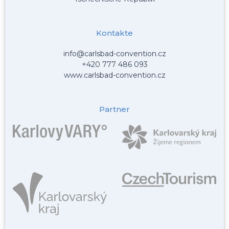
Kontakte
info@carlsbad-convention.cz
+420 777 486 093
www.carlsbad-convention.cz
Partner