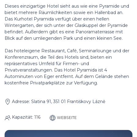
Dieses einzigartige Hotel sieht aus wie eine Pyramide und
bietet mehrere Räumlichkeiten sowie ein Hallenbad an.
Das Kurhotel Pyramida verfügt über einen hellen
Wintergarten, der sich unter der Glaskuppel der Pyramide
befindet. Außerdem gibt es eine Panoramaterrasse mit
Blick auf den umliegenden Park und einen kleinen See.
Das hoteleigene Restaurant, Café, Seminarlounge und der
Konferenzraum, die Teil des Hotels sind, bieten ein
repräsentatives Umfeld für Firmen- und
Privatveranstaltungen. Das Hotel Pyramida ist 4
Autominuten von Eger entfernt. Auf dem Gelände stehen
kostenfreie Privatparkplätze zur Verfügung.
Adresse: Slatina 91, 351 01 Františkovy Lázně
Kapazität: 116
WEBSEITE