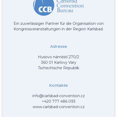
Ein zuverlässiger Partner für die Organisation von
Kongressveranstaltungen in der Region Karlsbad.
Adresse
Husovo náměstí 270/2
360 01 Karlovy Vary
Tschechische Republik
Kontakte
info@carlsbad-convention.cz
+420 777 486 093
www.carlsbad-convention.cz