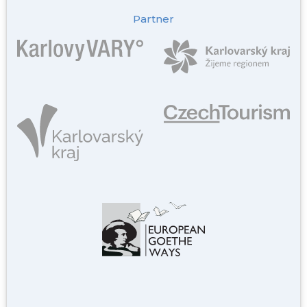
Partner