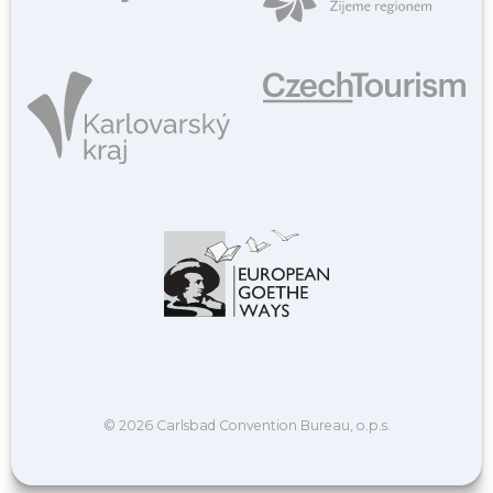
© 2026 Carlsbad Convention Bureau, o.p.s.